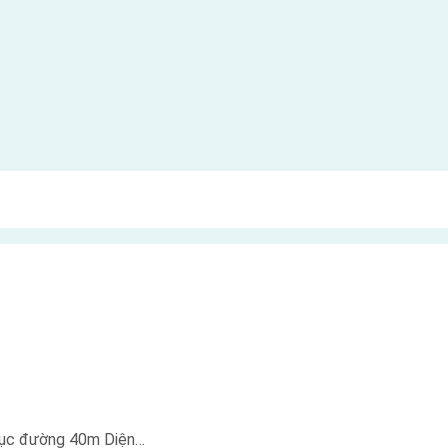
trục đường 40m Diện…