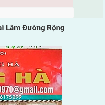
Mai Lâm Đường Rộng