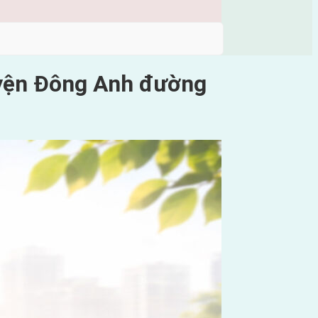
uyện Đông Anh đường