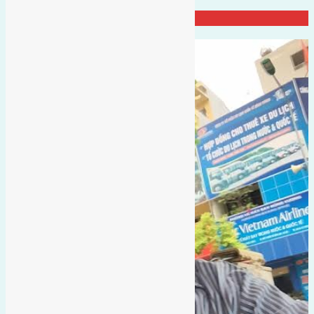
Đại Diện Công ty