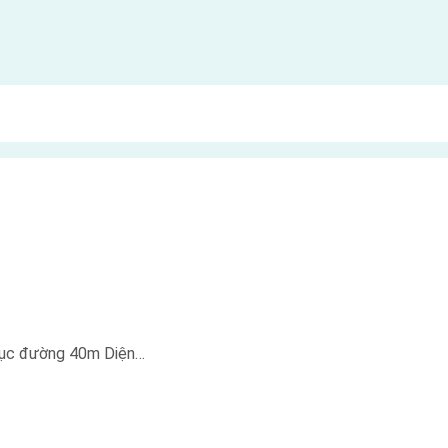
trục đường 40m Diện…