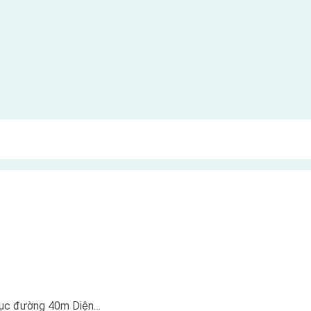
trục đường 40m Diện…