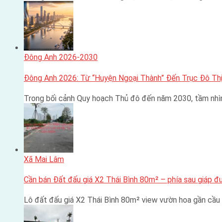
Đông Anh 2026-2030
Đông Anh 2026: Từ “Huyện Ngoại Thành” Đến Trục Đô Thị
Trong bối cảnh Quy hoạch Thủ đô đến năm 2030, tầm nhì
Xã Mai Lâm
Cần bán Đất đấu giá X2 Thái Bình 80m² – phía sau giáp 
Lô đất đấu giá X2 Thái Bình 80m² view vườn hoa gần cầu 