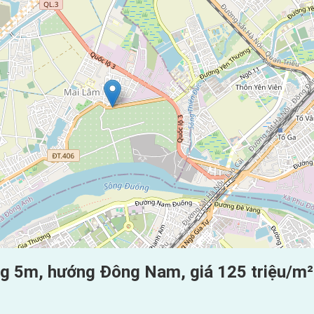
g 5m, hướng Đông Nam, giá 125 triệu/m²