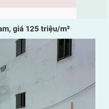
m, giá 125 triệu/m²