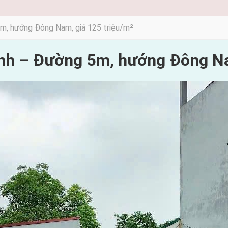
m, hướng Đông Nam, giá 125 triệu/m²
nh – Đường 5m, hướng Đông Na