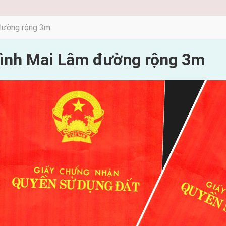
đường rộng 3m
Bình Mai Lâm đường rộng 3m