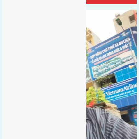
Đại Diện Công ty