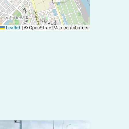
Leaflet
|
© OpenStreetMap contributors