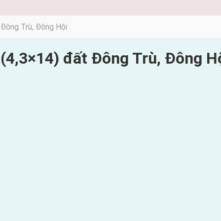
 Đông Trù, Đông Hội
(4,3×14) đất Đông Trù, Đông H