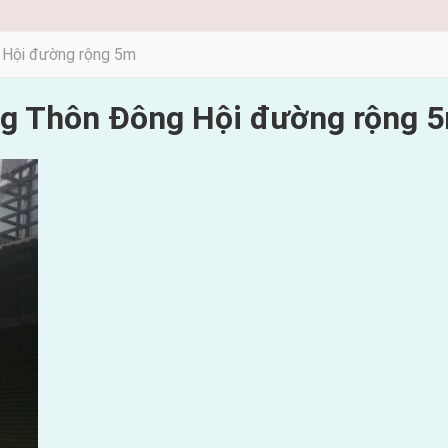
 Hội đường rộng 5m
ng Thôn Đông Hội đường rộng 