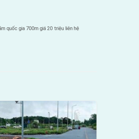
 quốc gia 700m giá 20 triệu liên hệ