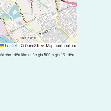
Leaflet
|
© OpenStreetMap contributors
 chợ triển lãm quốc gia 500m giá 19 triệu