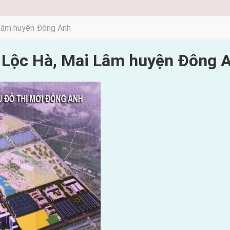
 Lâm huyện Đông Anh
 Lộc Hà, Mai Lâm huyện Đông 