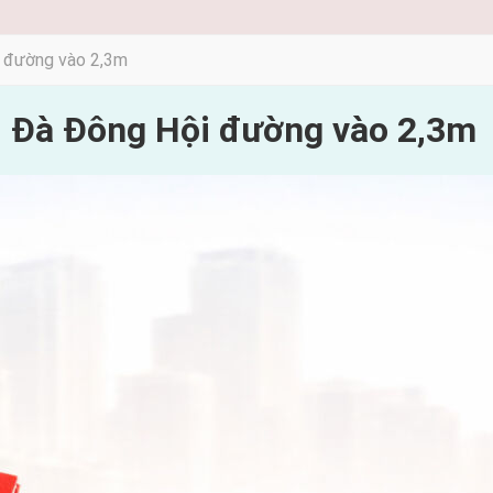
i đường vào 2,3m
i Đà Đông Hội đường vào 2,3m