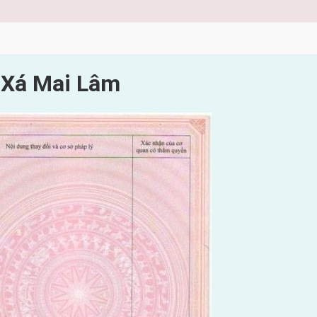
 Xá Mai Lâm